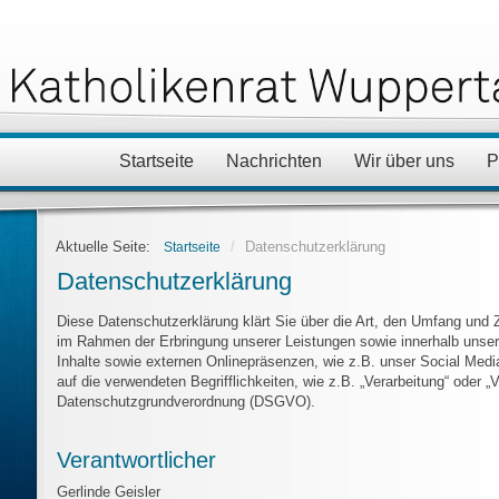
Startseite
Nachrichten
Wir über uns
P
Aktuelle Seite:
/
Datenschutzerklärung
Startseite
Datenschutzerklärung
Diese Datenschutzerklärung klärt Sie über die Art, den Umfang und
im Rahmen der Erbringung unserer Leistungen sowie innerhalb unse
Inhalte sowie externen Onlinepräsenzen, wie z.B. unser Social Medi
auf die verwendeten Begrifflichkeiten, wie z.B. „Verarbeitung“ oder „V
Datenschutzgrundverordnung (DSGVO).
Verantwortlicher
Gerlinde Geisler