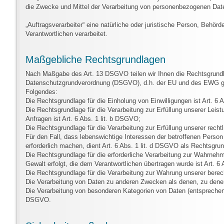
die Zwecke und Mittel der Verarbeitung von personenbezogenen Date
„Auftragsverarbeiter“ eine natürliche oder juristische Person, Behör
Verantwortlichen verarbeitet.
Maßgebliche Rechtsgrundlagen
Nach Maßgabe des Art. 13 DSGVO teilen wir Ihnen die Rechtsgrundl
Datenschutzgrundverordnung (DSGVO), d.h. der EU und des EWG gilt,
Folgendes:
Die Rechtsgrundlage für die Einholung von Einwilligungen ist Art. 6 
Die Rechtsgrundlage für die Verarbeitung zur Erfüllung unserer Le
Anfragen ist Art. 6 Abs. 1 lit. b DSGVO;
Die Rechtsgrundlage für die Verarbeitung zur Erfüllung unserer rechtl
Für den Fall, dass lebenswichtige Interessen der betroffenen Perso
erforderlich machen, dient Art. 6 Abs. 1 lit. d DSGVO als Rechtsgrun
Die Rechtsgrundlage für die erforderliche Verarbeitung zur Wahrnehmu
Gewalt erfolgt, die dem Verantwortlichen übertragen wurde ist Art. 6
Die Rechtsgrundlage für die Verarbeitung zur Wahrung unserer berecht
Die Verarbeitung von Daten zu anderen Zwecken als denen, zu den
Die Verarbeitung von besonderen Kategorien von Daten (entspreche
DSGVO.