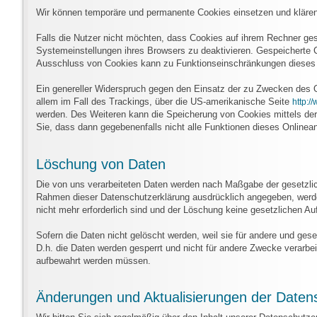
Wir können temporäre und permanente Cookies einsetzen und klären
Falls die Nutzer nicht möchten, dass Cookies auf ihrem Rechner ge
Systemeinstellungen ihres Browsers zu deaktivieren. Gespeicherte
Ausschluss von Cookies kann zu Funktionseinschränkungen dieses 
Ein genereller Widerspruch gegen den Einsatz der zu Zwecken des On
allem im Fall des Trackings, über die US-amerikanische Seite
http:/
werden. Des Weiteren kann die Speicherung von Cookies mittels der
Sie, dass dann gegebenenfalls nicht alle Funktionen dieses Online
Löschung von Daten
Die von uns verarbeiteten Daten werden nach Maßgabe der gesetzlich
Rahmen dieser Datenschutzerklärung ausdrücklich angegeben, werde
nicht mehr erforderlich sind und der Löschung keine gesetzlichen A
Sofern die Daten nicht gelöscht werden, weil sie für andere und gese
D.h. die Daten werden gesperrt und nicht für andere Zwecke verarbeit
aufbewahrt werden müssen.
Änderungen und Aktualisierungen der Daten