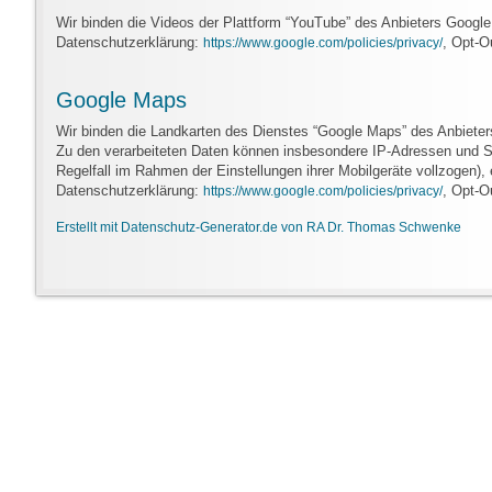
Wir binden die Videos der Plattform “YouTube” des Anbieters Googl
Datenschutzerklärung:
, Opt-O
https://www.google.com/policies/privacy/
Google Maps
Wir binden die Landkarten des Dienstes “Google Maps” des Anbiete
Zu den verarbeiteten Daten können insbesondere IP-Adressen und Sta
Regelfall im Rahmen der Einstellungen ihrer Mobilgeräte vollzogen)
Datenschutzerklärung:
, Opt-O
https://www.google.com/policies/privacy/
Erstellt mit Datenschutz-Generator.de von RA Dr. Thomas Schwenke