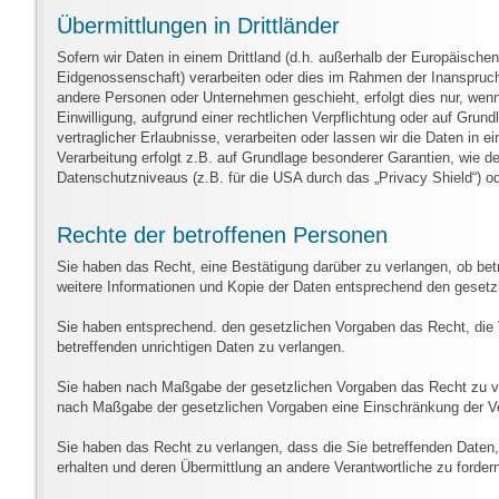
Übermittlungen in Drittländer
Sofern wir Daten in einem Drittland (d.h. außerhalb der Europäisc
Eidgenossenschaft) verarbeiten oder dies im Rahmen der Inanspruch
andere Personen oder Unternehmen geschieht, erfolgt dies nur, wenn e
Einwilligung, aufgrund einer rechtlichen Verpflichtung oder auf Grund
vertraglicher Erlaubnisse, verarbeiten oder lassen wir die Daten in 
Verarbeitung erfolgt z.B. auf Grundlage besonderer Garantien, wie d
Datenschutzniveaus (z.B. für die USA durch das „Privacy Shield“) ode
Rechte der betroffenen Personen
Sie haben das Recht, eine Bestätigung darüber zu verlangen, ob bet
weitere Informationen und Kopie der Daten entsprechend den gesetz
Sie haben entsprechend. den gesetzlichen Vorgaben das Recht, die V
betreffenden unrichtigen Daten zu verlangen.
Sie haben nach Maßgabe der gesetzlichen Vorgaben das Recht zu ver
nach Maßgabe der gesetzlichen Vorgaben eine Einschränkung der Ve
Sie haben das Recht zu verlangen, dass die Sie betreffenden Daten,
erhalten und deren Übermittlung an andere Verantwortliche zu forder